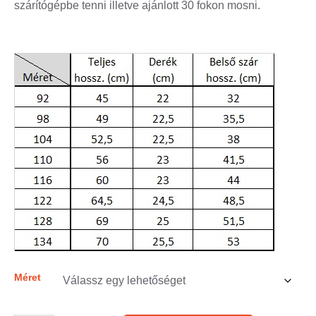
szárítógépbe tenni illetve ajánlott 30 fokon mosni.
Méret