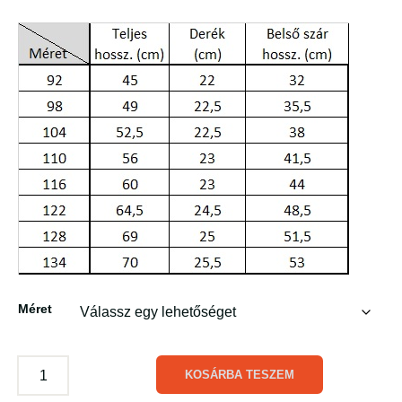
Méret
KOSÁRBA TESZEM