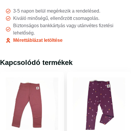
3-5 napon belül megérkezik a rendelésed.
Kiváló minőségű, ellenőrzött csomagolás.
Biztonságos bankkártyás vagy utánvétes fizetési
lehetőség.
Mérettáblázat letöltése
Kapcsolódó termékek