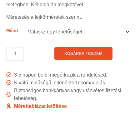
melegben. Két oldalán megkötővel.
Méretezés a fejkörméretek szerint.
Méret
KOSÁRBA TESZEM
3-5 napon belül megérkezik a rendelésed.
Kiváló minőségű, ellenőrzött csomagolás.
Biztonságos bankkártyás vagy utánvétes fizetési
lehetőség.
Mérettáblázat letöltése