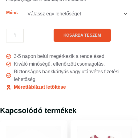
Méret
KOSÁRBA TESZEM
3-5 napon belül megérkezik a rendelésed.
Kiváló minőségű, ellenőrzött csomagolás.
Biztonságos bankkártyás vagy utánvétes fizetési
lehetőség.
Mérettáblázat letöltése
Kapcsolódó termékek