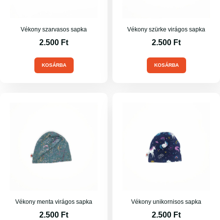
Vékony szarvasos sapka
Vékony szürke virágos sapka
2.500
Ft
2.500
Ft
KOSÁRBA
KOSÁRBA
Vékony menta virágos sapka
Vékony unikornisos sapka
2.500
Ft
2.500
Ft