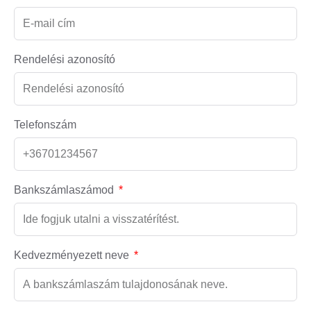
Rendelési azonosító
Telefonszám
Bankszámlaszámod
Kedvezményezett neve